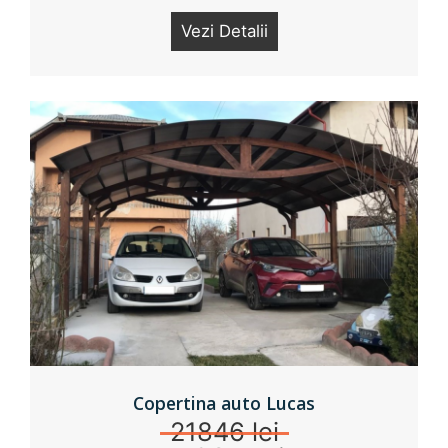
Vezi Detalii
Copertina auto Lucas
21846 lei