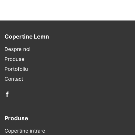
Copertine Lemn
Despre noi
Produse
Portofoliu
Contact
facebook
Produse
Copertine intrare