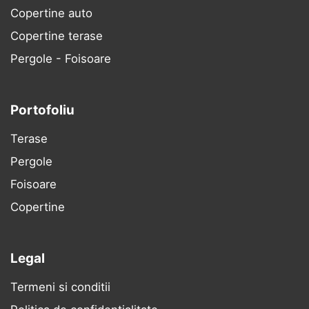
Copertine auto
Copertine terase
Pergole - Foisoare
Portofoliu
Terase
Pergole
Foisoare
Copertine
Legal
Termeni si conditii