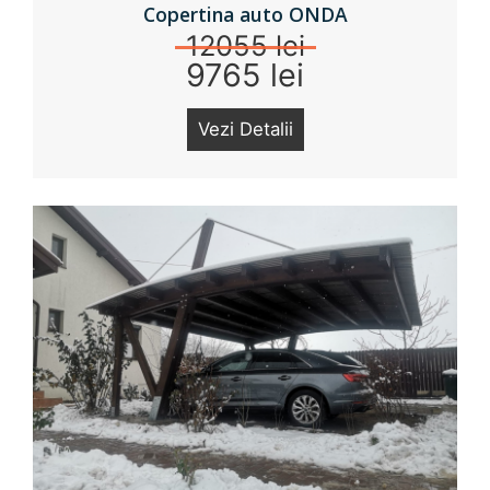
Copertina auto ONDA
12055 lei
9765 lei
Vezi Detalii