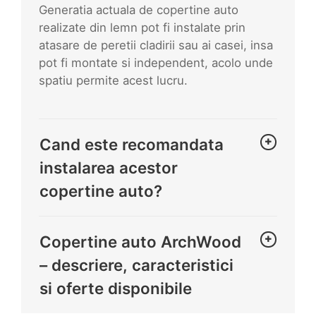
Generatia actuala de copertine auto
realizate din lemn pot fi instalate prin
atasare de peretii cladirii sau ai casei, insa
pot fi montate si independent, acolo unde
spatiu permite acest lucru.
Cand este recomandata
instalarea acestor
copertine auto?
Copertine auto ArchWood
– descriere, caracteristici
si oferte disponibile